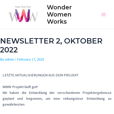
Wonder
Women
Works
NEWSLETTER 2, OKTOBER
2022
By
admin
/
February 17, 2023
LETZTE AKTUALISIERUNGEN AUS DEM PROJEKT
WWW-Projekt läuft gut!
Wir haben die Entwicklung der verschiedenen Projektergebnisse
geplant und begonnen, um eine reibungslose Entwicklung zu
gewährleisten.