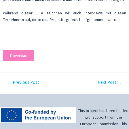
Während dieser LTTA zeichnen wir auch Interviews mit diesen
Teilnehmern auf, die in das Projektergebnis 1 aufgenommen werden.
Download
←
Previous Post
Next Post
→
This project has been funded
with support from the
European Commission. This