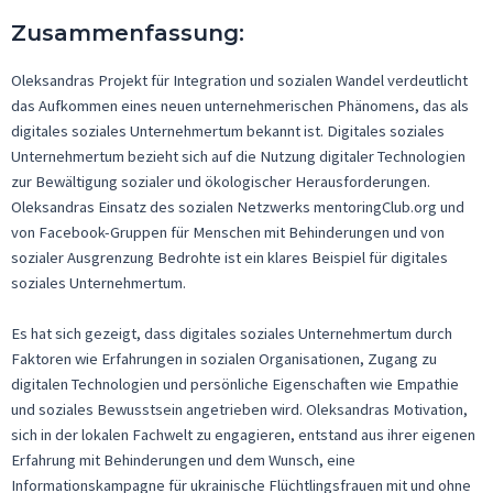
Zusammenfassung
:
Oleksandras Projekt für Integration und sozialen Wandel verdeutlicht
das Aufkommen eines neuen unternehmerischen Phänomens, das als
digitales soziales Unternehmertum bekannt ist. Digitales soziales
Unternehmertum bezieht sich auf die Nutzung digitaler Technologien
zur Bewältigung sozialer und ökologischer Herausforderungen.
Oleksandras Einsatz des sozialen Netzwerks mentoringClub.org und
von Facebook-Gruppen für Menschen mit Behinderungen und von
sozialer Ausgrenzung Bedrohte ist ein klares Beispiel für digitales
soziales Unternehmertum.
Es hat sich gezeigt, dass digitales soziales Unternehmertum durch
Faktoren wie Erfahrungen in sozialen Organisationen, Zugang zu
digitalen Technologien und persönliche Eigenschaften wie Empathie
und soziales Bewusstsein angetrieben wird. Oleksandras Motivation,
sich in der lokalen Fachwelt zu engagieren, entstand aus ihrer eigenen
Erfahrung mit Behinderungen und dem Wunsch, eine
Informationskampagne für ukrainische Flüchtlingsfrauen mit und ohne