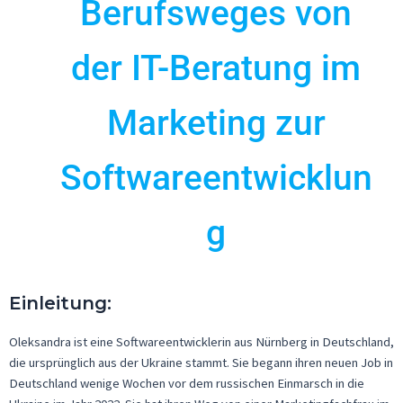
Berufsweges von
der IT-Beratung im
Marketing zur
Softwareentwicklun
g
Einleitung
:
Oleksandra
ist eine Softwareentwicklerin aus Nürnberg in Deutschland,
die ursprünglich aus der Ukraine stammt. Sie begann ihren neuen Job in
Deutschland wenige Wochen vor dem russischen Einmarsch in die