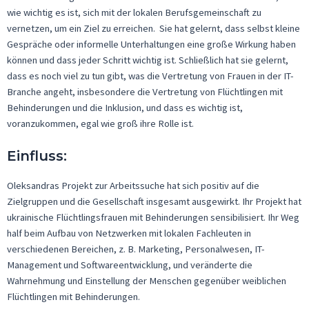
wie wichtig es ist, sich mit der lokalen Berufsgemeinschaft zu
vernetzen, um ein Ziel zu erreichen. Sie hat gelernt, dass selbst kleine
Gespräche oder informelle Unterhaltungen eine große Wirkung haben
können und dass jeder Schritt wichtig ist. Schließlich hat sie gelernt,
dass es noch viel zu tun gibt, was die Vertretung von Frauen in der IT-
Branche angeht, insbesondere die Vertretung von Flüchtlingen mit
Behinderungen und die Inklusion, und dass es wichtig ist,
voranzukommen, egal wie groß ihre Rolle ist.
Einfluss
:
Oleksandras
Projekt zur Arbeitssuche hat sich positiv auf die
Zielgruppen und die Gesellschaft insgesamt ausgewirkt. Ihr Projekt hat
ukrainische Flüchtlingsfrauen mit Behinderungen sensibilisiert. Ihr Weg
half beim Aufbau von Netzwerken mit lokalen Fachleuten in
verschiedenen Bereichen, z. B. Marketing, Personalwesen, IT-
Management und Softwareentwicklung, und veränderte die
Wahrnehmung und Einstellung der Menschen gegenüber weiblichen
Flüchtlingen mit Behinderungen.