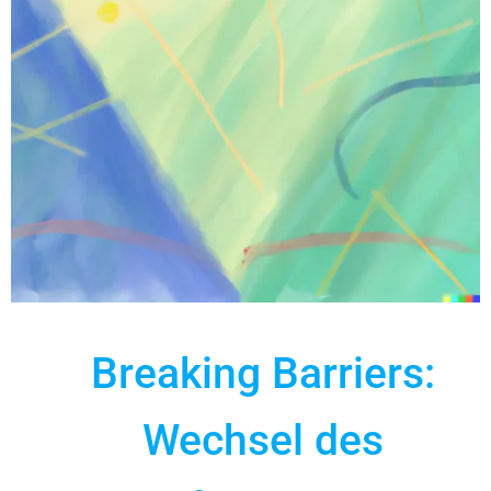
Breaking Barriers:
Wechsel des