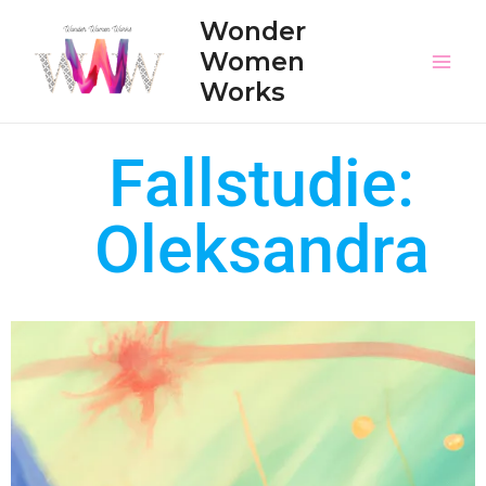
Wonder
Women
Works
Fallstudie:
Oleksandra