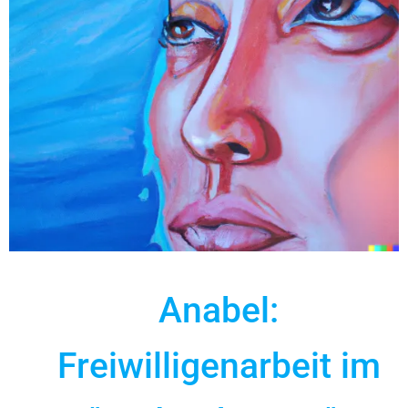
Anabel:
Freiwilligenarbeit im