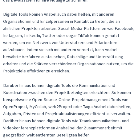
Digitale Tools können Anabel auch dabei helfen, mit anderen
Organisationen und Einzelpersonen in Kontakt zu treten, die an
ähnlichen Projekten arbeiten. Social-Media-Plattformen wie Facebook,
Instagram, LinkedIn, Twitter oder sogar TikTok können genutzt
werden, um ein Netzwerk von Unterstützern und Mitarbeitern
aufzubauen. Indem sie sich mit anderen vernetzt, kann Anabel
bewährte Verfahren austauschen, Ratschläge und Unterstützung
erhalten und die Stärken verschiedener Organisationen nutzen, um die
Projektziele effektiver zu erreichen.
Darüber hinaus können digitale Tools die Kommunikation und
Koordination zwischen den Projektbeteiligten erleichtern. So können
beispielsweise Open-Source-Online-Projektmanagement-Tools wie
OpenProject, MyCollab, web2Project oder Taiga Anabel dabei helfen,
Aufgaben, Fristen und Projektaktualisierungen effizient zu verwalten.
Darüber hinaus können digitale Tools wie Teamkommunikations- und
Videokonferenzplattformen Anabel bei der Zusammenarbeit mit
geografisch weit entfernten Beteiligten helfen.