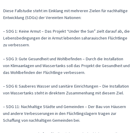
Diese Fallstudie steht im Einklang mit mehreren Zielen für nachhaltige
Entwicklung (SDGs) der Vereinten Nationen:
– SDG 1: Keine Armut – Das Projekt “Under the Sun” zielt darauf ab, die
Lebensbedingungen der in Armut lebenden saharauischen Flüchtlinge
zu verbessern.
– SDG 3: Gute Gesundheit und Wohlbefinden – Durch die Installation
von Klimaanlagen und Wassertanks soll das Projekt die Gesundheit und
das Wohlbefinden der Flüchtlinge verbessern.
– SDG 6: Sauberes Wasser und sanitäre Einrichtungen – Die Installation
von Wassertanks steht in direktem Zusammenhang mit diesem Ziel.
– SDG 11: Nachhaltige Städte und Gemeinden – Der Bau von Häusern
und andere Verbesserungen in den Flüchtlingslagern tragen zur
Schaffung von nachhaltigen Gemeinden bei.