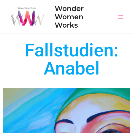
Wonder
Women
Works
Fallstudien:
Anabel