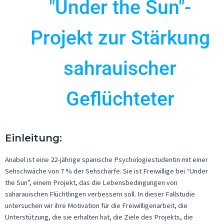
"Under the Sun"-
Projekt zur Stärkung
sahrauischer
Geflüchteter
Einleitung
:
Anabel ist eine 22-jährige spanische Psychologiestudentin mit einer
Sehschwäche von 7 % der Sehschärfe. Sie ist Freiwillige bei “
Under
the
Sun”, einem Projekt, das die Lebensbedingungen von
saharauischen
Flüchtlingen verbessern soll. In dieser Fallstudie
untersuchen wir ihre Motivation für die Freiwilligenarbeit, die
Unterstützung, die sie erhalten hat, die Ziele des Projekts, die