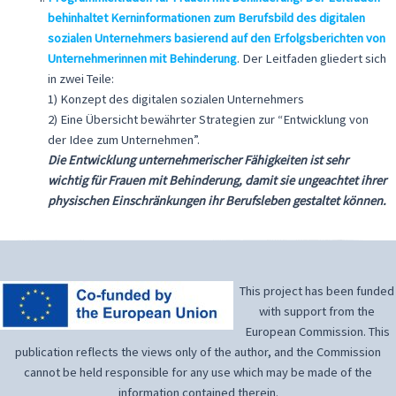
behinhaltet Kerninformationen zum Berufsbild des digitalen
sozialen Unternehmers basierend auf den Erfolgsberichten von
Unternehmerinnen mit Behinderung
. Der Leitfaden gliedert sich
in zwei Teile:
1) Konzept des digitalen sozialen Unternehmers
2) Eine Übersicht bewährter Strategien zur “Entwicklung von
der Idee zum Unternehmen”.
Die Entwicklung unternehmerischer Fähigkeiten ist sehr
wichtig für Frauen mit Behinderung, damit sie ungeachtet ihrer
physischen Einschränkungen ihr Berufsleben gestaltet können.
This project has been funded
with support from the
European Commission. This
publication reflects the views only of the author, and the Commission
cannot be held responsible for any use which may be made of the
information contained therein.