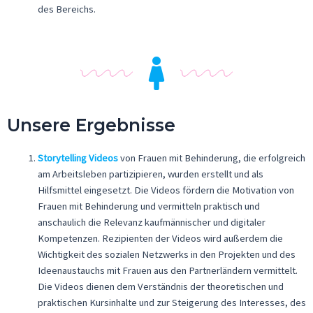
des Bereichs.
Unsere Ergebnisse
Storytelling Videos
von Frauen mit Behinderung, die erfolgreich
am Arbeitsleben partizipieren, wurden erstellt und als
Hilfsmittel eingesetzt. Die Videos fördern die Motivation von
Frauen mit Behinderung und vermitteln praktisch und
anschaulich die Relevanz kaufmännischer und digitaler
Kompetenzen. Rezipienten der Videos wird außerdem die
Wichtigkeit des sozialen Netzwerks in den Projekten und des
Ideenaustauchs mit Frauen aus den Partnerländern vermittelt.
Die Videos dienen dem Verständnis der theoretischen und
praktischen Kursinhalte und zur Steigerung des Interesses, des