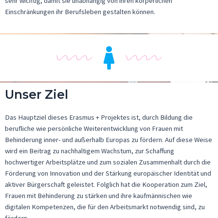
sehr wichtig, damit sie unabhängig von ihren körperlichen
Einschränkungen ihr Berufsleben gestalten können.
Unser Ziel
Das Hauptziel dieses Erasmus + Projektes ist, durch Bildung die
berufliche wie persönliche Weiterentwicklung von Frauen mit
Behinderung inner- und außerhalb Europas zu fördern. Auf diese Weise
wird ein Beitrag zu nachhaltigem Wachstum, zur Schaffung
hochwertiger Arbeitsplätze und zum sozialen Zusammenhalt durch die
Förderung von Innovation und der Stärkung europäischer Identität und
aktiver Bürgerschaft geleistet. Folglich hat die Kooperation zum Ziel,
Frauen mit Behinderung zu stärken und ihre kaufmännischen wie
digitalen Kompetenzen, die für den Arbeitsmarkt notwendig sind, zu
fördern.