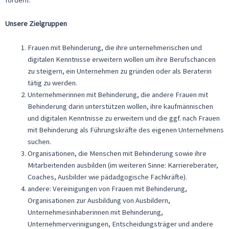
Unsere Zielgruppen
Frauen mit Behinderung, die ihre unternehmerischen und
digitalen Kenntnisse erweitern wollen um ihre Berufschancen
zu steigern, ein Unternehmen zu gründen oder als Beraterin
tätig zu werden.
Unternehmerinnen mit Behinderung, die andere Frauen mit
Behinderung darin unterstützen wollen, ihre kaufmännischen
und digitalen Kenntnisse zu erweitern und die ggf. nach Frauen
mit Behinderung als Führungskräfte des eigenen Unternehmens
suchen.
Organisationen, die Menschen mit Behinderung sowie ihre
Mitarbeitenden ausbilden (im weiteren Sinne: Karriereberater,
Coaches, Ausbilder wie pädadgogische Fachkräfte).
andere: Vereinigungen von Frauen mit Behinderung,
Organisationen zur Ausbildung von Ausbildern,
Unternehmesinhaberinnen mit Behinderung,
Unternehmerverinigungen, Entscheidungsträger und andere