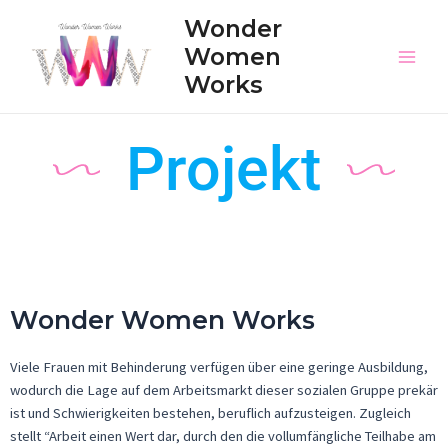
Wonder
Women
Works
Projekt
Wonder Women Works
Viele Frauen mit Behinderung verfügen über eine geringe Ausbildung,
wodurch die Lage auf dem Arbeitsmarkt dieser sozialen Gruppe prekär
ist und Schwierigkeiten bestehen, beruflich aufzusteigen. Zugleich
stellt “Arbeit einen Wert dar, durch den die vollumfängliche Teilhabe am