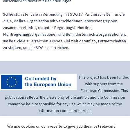
einschließlich derer mit Behinderungen.
Schließlich steht sie in Verbindung mit SDG 17: Partnerschaften für die
Ziele, da ihre Organisation mit verschiedenen Interessengruppen
zusammenarbeitet, darunter Regierungsbehörden,
Nichtregierungsorganisationen und Behindertenrechtsorganisationen,
um ihre Ziele zu erreichen. Dieses Ziel zielt darauf ab, Partnerschaften
zu stärken, um die SDGs zu erreichen.
This project has been funded
with support from the
European Commission. This
publication reflects the views only of the author, and the Commission
cannot be held responsible for any use which may be made of the
information contained therein.
We use cookies on our website to give you the most relevant