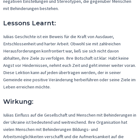
negativen Einstellungen und Stereotypen, die gegenüber Menschen
mit Behinderungen bestehen.
Lessons
Learnt
:
Iuliias
Geschichte ist ein Beweis für die Kraft von Ausdauer,
Entschlossenheit und harter Arbeit. Obwohl sie mit zahlreichen
Herausforderungen konfrontiert war, ließ sie sich nicht davon
abhalten, ihre Ziele zu verfolgen. Ihre Botschaft ist klar: Habt keine
Angst vor Hindernissen, nehmt euch Zeit und geht immer weiter voran.
Diese Lektion kann auf jeden übertragen werden, der in seiner
Gemeinde eine positive Veränderung herbeiführen oder seine Ziele im
Leben erreichen möchte.
Wirkung:
Iuliias
Einfluss auf die Gesellschaft und Menschen mit Behinderungen in
der Ukraine ist bedeutend und weitreichend. Ihre Organisation hat
vielen Menschen mit Behinderungen Bildungs- und
Arbeitsmöglichkeiten verschafft und die Aufmerksamkeit auf die