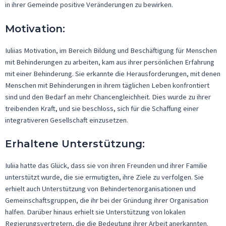
in ihrer Gemeinde positive Veränderungen zu bewirken.
Motivation:
Iuliias
Motivation, im Bereich Bildung und Beschäftigung für Menschen
mit Behinderungen zu arbeiten, kam aus ihrer persönlichen Erfahrung
mit einer Behinderung. Sie erkannte die Herausforderungen, mit denen
Menschen mit Behinderungen in ihrem täglichen Leben konfrontiert
sind und den Bedarf an mehr Chancengleichheit. Dies wurde zu ihrer
treibenden Kraft, und sie beschloss, sich für die Schaffung einer
integrativeren Gesellschaft einzusetzen.
Erhaltene Unterstützung:
Iuliia
hatte das Glück, dass sie von ihren Freunden und ihrer Familie
unterstützt wurde, die sie ermutigten, ihre Ziele zu verfolgen. Sie
erhielt auch Unterstützung von Behindertenorganisationen und
Gemeinschaftsgruppen, die ihr bei der Gründung ihrer Organisation
halfen. Darüber hinaus erhielt sie Unterstützung von lokalen
Regierungsvertretern, die die Bedeutung ihrer Arbeit anerkannten.