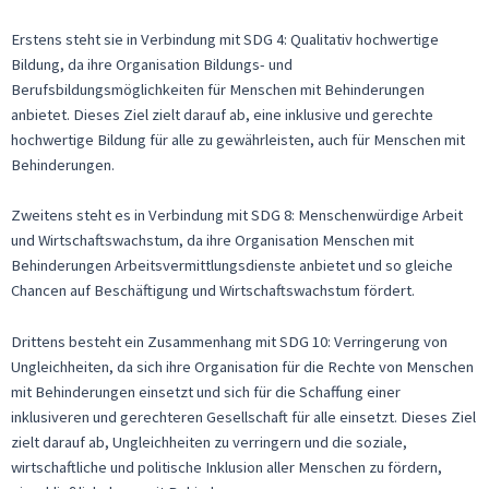
Erstens steht sie in Verbindung mit SDG 4: Qualitativ hochwertige
Bildung, da ihre Organisation Bildungs- und
Berufsbildungsmöglichkeiten für Menschen mit Behinderungen
anbietet. Dieses Ziel zielt darauf ab, eine inklusive und gerechte
hochwertige Bildung für alle zu gewährleisten, auch für Menschen mit
Behinderungen.
Zweitens steht es in Verbindung mit SDG 8: Menschenwürdige Arbeit
und Wirtschaftswachstum, da ihre Organisation Menschen mit
Behinderungen Arbeitsvermittlungsdienste anbietet und so gleiche
Chancen auf Beschäftigung und Wirtschaftswachstum fördert.
Drittens besteht ein Zusammenhang mit SDG 10: Verringerung von
Ungleichheiten, da sich ihre Organisation für die Rechte von Menschen
mit Behinderungen einsetzt und sich für die Schaffung einer
inklusiveren und gerechteren Gesellschaft für alle einsetzt. Dieses Ziel
zielt darauf ab, Ungleichheiten zu verringern und die soziale,
wirtschaftliche und politische Inklusion aller Menschen zu fördern,