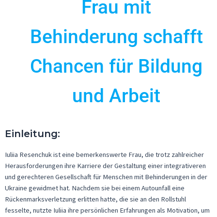
Frau mit
Behinderung schafft
Chancen für Bildung
und Arbeit
Einleitung:
Iuliia
Resenchuk
ist eine bemerkenswerte Frau, die trotz zahlreicher
Herausforderungen ihre Karriere der Gestaltung einer integrativeren
und gerechteren Gesellschaft für Menschen mit Behinderungen in der
Ukraine gewidmet hat. Nachdem sie bei einem Autounfall eine
Rückenmarksverletzung erlitten hatte, die sie an den Rollstuhl
fesselte, nutzte
Iuliia
ihre persönlichen Erfahrungen als Motivation, um