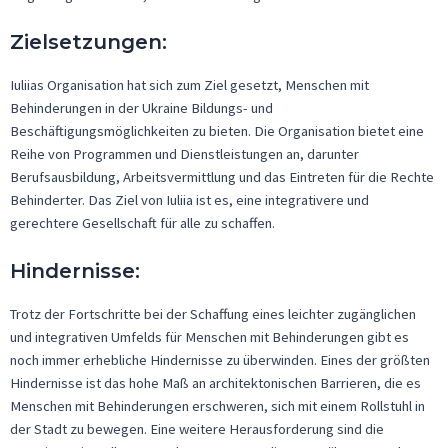
Zielsetzungen:
Iuliias
Organisation hat sich zum Ziel gesetzt, Menschen mit
Behinderungen in der Ukraine Bildungs- und
Beschäftigungsmöglichkeiten zu bieten. Die Organisation bietet eine
Reihe von Programmen und Dienstleistungen an, darunter
Berufsausbildung, Arbeitsvermittlung und das Eintreten für die Rechte
Behinderter. Das Ziel von
Iuliia
ist es, eine integrativere und
gerechtere Gesellschaft für alle zu schaffen.
Hindernisse:
Trotz der Fortschritte bei der Schaffung eines leichter zugänglichen
und integrativen Umfelds für Menschen mit Behinderungen gibt es
noch immer erhebliche Hindernisse zu überwinden. Eines der größten
Hindernisse ist das hohe Maß an architektonischen Barrieren, die es
Menschen mit Behinderungen erschweren, sich mit einem Rollstuhl in
der Stadt zu bewegen. Eine weitere Herausforderung
sind
die