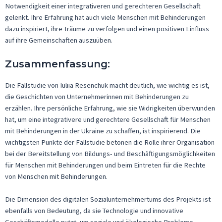
Notwendigkeit einer integrativeren und gerechteren Gesellschaft
gelenkt. Ihre Erfahrung hat auch viele Menschen mit Behinderungen
dazu inspiriert, ihre Träume zu verfolgen und einen positiven Einfluss
auf ihre Gemeinschaften auszuüben.
Zusammenfassung
:
Die Fallstudie von Iuliia Resenchuk macht deutlich, wie wichtig es ist,
die Geschichten von Unternehmerinnen mit Behinderungen zu
erzählen. Ihre persönliche Erfahrung, wie sie Widrigkeiten überwunden
hat, um eine integrativere und gerechtere Gesellschaft für Menschen
mit Behinderungen in der Ukraine zu schaffen, ist inspirierend. Die
wichtigsten Punkte der Fallstudie betonen die Rolle ihrer Organisation
bei der Bereitstellung von Bildungs- und Beschäftigungsmöglichkeiten
für Menschen mit Behinderungen und beim Eintreten für die Rechte
von Menschen mit Behinderungen.
Die Dimension des digitalen Sozialunternehmertums des Projekts ist
ebenfalls von Bedeutung, da sie Technologie und innovative
Geschäftsmodelle nutzt, um soziale und ökologische Probleme