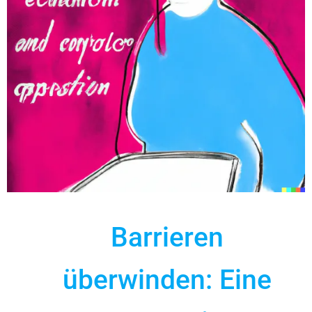
Barrieren
überwinden: Eine