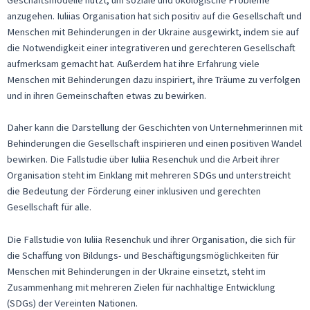
anzugehen. Iuliias Organisation hat sich positiv auf die Gesellschaft und
Menschen mit Behinderungen in der Ukraine ausgewirkt, indem sie auf
die Notwendigkeit einer integrativeren und gerechteren Gesellschaft
aufmerksam gemacht hat. Außerdem hat ihre Erfahrung viele
Menschen mit Behinderungen dazu inspiriert, ihre Träume zu verfolgen
und in ihren Gemeinschaften etwas zu bewirken.
Daher kann die Darstellung der Geschichten von Unternehmerinnen mit
Behinderungen die Gesellschaft inspirieren und einen positiven Wandel
bewirken. Die Fallstudie über Iuliia Resenchuk und die Arbeit ihrer
Organisation steht im Einklang mit mehreren SDGs und unterstreicht
die Bedeutung der Förderung einer inklusiven und gerechten
Gesellschaft für alle.
Die Fallstudie von Iuliia Resenchuk und ihrer Organisation, die sich für
die Schaffung von Bildungs- und Beschäftigungsmöglichkeiten für
Menschen mit Behinderungen in der Ukraine einsetzt, steht im
Zusammenhang mit mehreren Zielen für nachhaltige Entwicklung
(SDGs) der Vereinten Nationen.