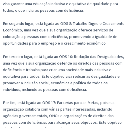
visa garantir uma educação inclusiva e equitativa de qualidade para
todos, o que inclui as pessoas com deficiência.
Em segundo lugar, está ligada ao ODS 8: Trabalho Digno e Crescimento
Económico, uma vez que a sua organização oferece serviços de
colocação a pessoas com deficiência, promovendo a igualdade de
oportunidades para o emprego e o crescimento económico.
Em terceiro lugar, está ligada ao ODS 10: Redução das Desigualdades,
uma vez que a sua organização defende os direitos das pessoas com
deficiência e trabalha para criar uma sociedade mais inclusiva e
equitativa para todos. Este objetivo visa reduzir as desigualdades e
promover a inclusão social, económica e política de todos os
indivíduos, incluindo as pessoas com deficiência.
Por fim, está ligada ao ODS 17: Parcerias para as Metas, pois sua
organização colabora com várias partes interessadas, incluindo
agências governamentais, ONGs e organizações de direitos das
pessoas com deficiência, para alcançar seus objetivos. Este objetivo