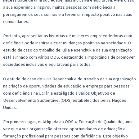
a sua experiência inspirou muitas pessoas com deficiência a
perseguirem os seus sonhos e a terem um impacto positivo nas suas
comunidades.
Portanto, apresentar as histórias de mulheres empreendedoras com
deficiência pode inspirar e criar mudanças positivas na sociedade. O
estudo de caso do trabalho de Iuliia Resenchuk e da sua organização
está alinhado com vários ODS, destacando a importância de promover
sociedades inclusivas e equitativas para todos.
O estudo de caso de Iuliia Resenchuk e do trabalho da sua organização
na criação de oportunidades de educação e emprego para pessoas
com deficiência na Ucrânia está ligado a vários Objetivos de
Desenvolvimento Sustentável (ODS) estabelecidos pelas Nações
Unidas.
Em primeiro lugar, está ligada ao ODS 4: Educação de Qualidade, uma
vez que a sua organização oferece oportunidades de educação e
formação profissional para pessoas com deficiência. Este objetivo