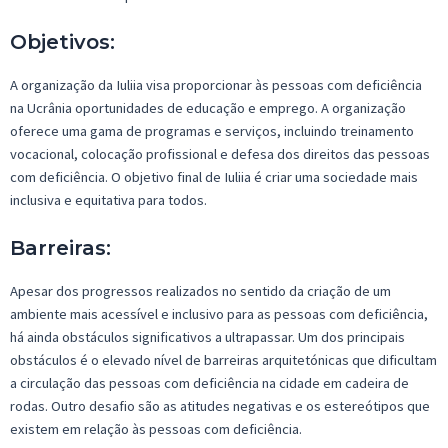
Objetivos
:
A organização d
a
Iuliia
visa proporcionar às pessoas com deficiência
na Ucrânia oportunidades de educação e emprego. A organização
oferece uma gama de programas e serviços, incluindo treinamento
vocacional, colocação profissional e defesa dos direitos das pessoas
com deficiência. O objetivo final de
Iuliia
é criar uma sociedade mais
inclusiva e equitativa para todos.
Barreiras
:
Apesar dos progressos realizados no sentido da criação de um
ambiente mais acessível e inclusivo para as pessoas com deficiência,
há ainda obstáculos significativos a ultrapassar. Um dos principais
obstáculos é o elevado nível de barreiras arquitetónicas que dificultam
a circulação das pessoas com deficiência na cidade em cadeira de
rodas. Outro desafio são as atitudes negativas e os estereótipos que
existem em relação às pessoas com deficiência.