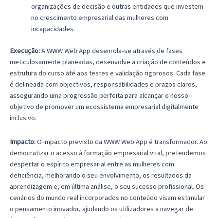
organizações de decisão e outras entidades que investem
no crescimento empresarial das mulheres com
incapacidades.
Execução:
A WWW Web App desenrola-se através de fases
meticulosamente planeadas, desenvolve a criação de conteúdos e
estrutura do curso até aos testes e validação rigorosos. Cada fase
é delineada com objectivos, responsabilidades e prazos claros,
assegurando uma progressão perfeita para alcançar o nosso
objetivo de promover um ecossistema empresarial digitalmente
inclusivo.
Impacto:
O impacto previsto da WWW Web App é transformador. Ao
democratizar o acesso à formação empresarial vital, pretendemos
despertar o espírito empresarial entre as mulheres com
deficiência, melhorando o seu envolvimento, os resultados da
aprendizagem e, em última análise, o seu sucesso profissional. Os
cenários do mundo real incorporados no conteúdo visam estimular
o pensamento inovador, ajudando os utilizadores a navegar de