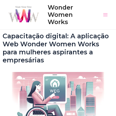
Wonder
Women
Works
Capacitação digital: A aplicação
Web Wonder Women Works
para mulheres aspirantes a
empresárias