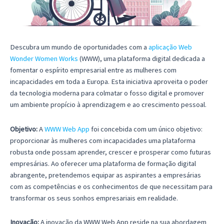
Descubra um mundo de oportunidades com a
aplicação Web
Wonder Women Works
(WWW), uma plataforma digital dedicada a
fomentar o espírito empresarial entre as mulheres com
incapacidades em toda a Europa. Esta iniciativa aproveita o poder
da tecnologia moderna para colmatar o fosso digital e promover
um ambiente propício à aprendizagem e ao crescimento pessoal.
Objetivo:
A
WWW Web App
foi concebida com um único objetivo:
proporcionar às mulheres com incapacidades uma plataforma
robusta onde possam aprender, crescer e prosperar como futuras
empresárias. Ao oferecer uma plataforma de formação digital
abrangente, pretendemos equipar as aspirantes a empresárias
com as competências e os conhecimentos de que necessitam para
transformar os seus sonhos empresariais em realidade.
Inovação:
A inovação da WWW Web App reside na sua abordagem