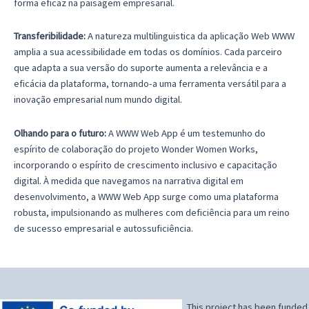
forma eficaz na paisagem empresarial.
Transferibilidade:
A natureza multilinguistica da aplicação Web WWW
amplia a sua acessibilidade em todas os domínios. Cada parceiro
que adapta a sua versão do suporte aumenta a relevância e a
eficácia da plataforma, tornando-a uma ferramenta versátil para a
inovação empresarial num mundo digital.
Olhando para o futuro:
A WWW Web App é um testemunho do
espírito de colaboração do projeto Wonder Women Works,
incorporando o espírito de crescimento inclusivo e capacitação
digital. À medida que navegamos na narrativa digital em
desenvolvimento, a WWW Web App surge como uma plataforma
robusta, impulsionando as mulheres com deficiência para um reino
de sucesso empresarial e autossuficiência.
This project has been funded