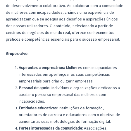
de desenvolvimento colaborativo. Ao colaborar com a comunidade
de mulheres com incapacidades, criámos uma experiência de
aprendizagem que se adequa aos desafios e aspirações únicos
dos nossos utilizadores. O conteúdo, selecionado a partir de
cenários de negócios do mundo real, oferece conhecimentos
práticos e competências essenciais para o sucesso empresarial.
Grupos-alvo:
Aspirantes a empresários:
Mulheres com incapacidades
interessadas em aperfeiçoar as suas competências
empresariais para criar ou gerir empresas.
Pessoal de apoio:
Indivíduos e organizações dedicados a
auxiliar o percurso empresarial das mulheres com
incapacidades.
Entidades educativas:
Instituições de formação,
orientadores de carreira e educadores com o objetivo de
aumentar as suas metodologias de formação digital.
Partes interessadas da comunidade:
Associações,