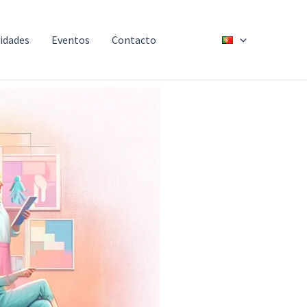
idades
Eventos
Contacto