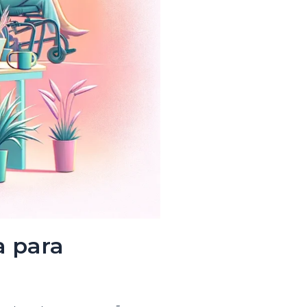
a para