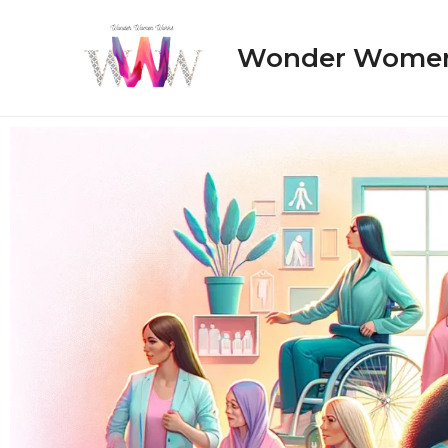
Wonder Wome