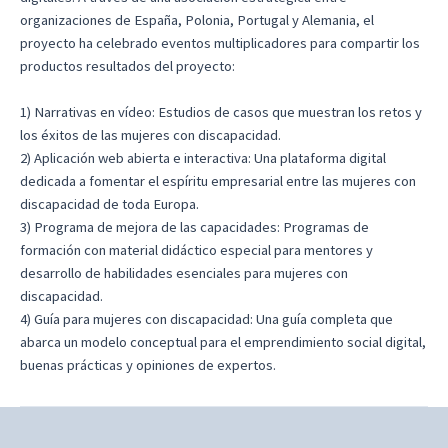
organizaciones de España, Polonia, Portugal y Alemania, el
proyecto ha celebrado eventos multiplicadores para compartir los
productos resultados del proyecto:
1) Narrativas en vídeo: Estudios de casos que muestran los retos y
los éxitos de las mujeres con discapacidad.
2) Aplicación web abierta e interactiva: Una plataforma digital
dedicada a fomentar el espíritu empresarial entre las mujeres con
discapacidad de toda Europa.
3) Programa de mejora de las capacidades: Programas de
formación con material didáctico especial para mentores y
desarrollo de habilidades esenciales para mujeres con
discapacidad.
4) Guía para mujeres con discapacidad: Una guía completa que
abarca un modelo conceptual para el emprendimiento social digital,
buenas prácticas y opiniones de expertos.