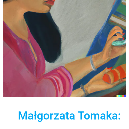
Małgorzata Tomaka: