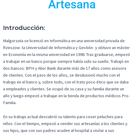
Artesana
Introducción:
Malgorzata se licenció en Informática en una universidad privada de
Rzeszow -la Universidad de Informática y Gestión- y obtuvo un máster
en Economía en la misma universidad en 1998. Tras graduarse, empezó
a trabajar en un banco porque siempre había sido su sueño. Trabajó en
dos bancos: BPH y Alior Bank durante más de 17 años como asesora
de clientes. Con el paso de los años, se desilusionó mucho con el
trabajo en el banco y, sobre todo, con el trato poco ético que se daba
a empleados y clientes. Se ocupó de su casa y su familia durante un
año y luego empezó a trabajar en la tienda de productos médicos Pro-
Familia.
En su trabajo actual descubrió su talento para coser peluches para
niños. Con el tiempo, empezó a vender sus artesanías a los clientes y
sus hijos, que con sus padres acuden al hospital a visitar a sus