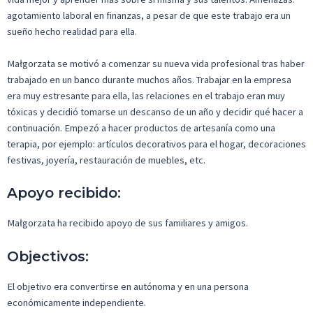
agotamiento laboral en finanzas, a pesar de que este trabajo era un
sueño hecho realidad para ella.
Małgorzata se motivó a comenzar su nueva vida profesional tras haber
trabajado en un banco durante muchos años. Trabajar en la empresa
era muy estresante para ella, las relaciones en el trabajo eran muy
tóxicas y decidió tomarse un descanso de un año y decidir qué hacer a
continuación. Empezó a hacer productos de artesanía como una
terapia, por ejemplo: artículos decorativos para el hogar, decoraciones
festivas, joyería, restauración de muebles, etc.
Apoyo recibido:
Małgorzata
ha
recibido apoyo de sus familiares y amigos
.
Objectivos:
El objetivo era convertirse en autónoma y en una persona
económicamente independiente.