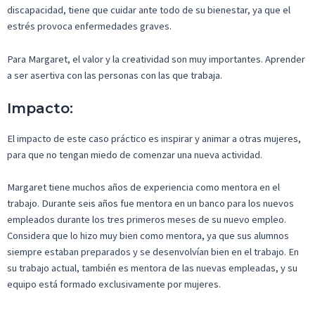
discapacidad, tiene que cuidar ante todo de su bienestar, ya que el
estrés provoca enfermedades graves.
Para Margaret, el valor y la creatividad son muy importantes. Aprender
a ser asertiva con las personas con las que trabaja.
Impacto:
El impacto de este caso práctico es inspirar y animar a otras mujeres,
para que no tengan miedo de comenzar una nueva actividad.
Margaret tiene muchos años de experiencia como mentora en el
trabajo. Durante seis años fue mentora en un banco para los nuevos
empleados durante los tres primeros meses de su nuevo empleo.
Considera que lo hizo muy bien como mentora, ya que sus alumnos
siempre estaban preparados y se desenvolvían bien en el trabajo. En
su trabajo actual, también es mentora de las nuevas empleadas, y su
equipo está formado exclusivamente por mujeres.