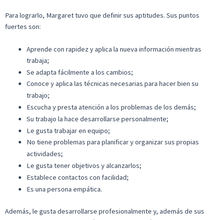
Para lograrlo, Margaret tuvo que definir sus aptitudes. Sus puntos
fuertes son:
Aprende con rapidez y aplica la nueva información mientras
trabaja;
Se adapta fácilmente a los cambios;
Conoce y aplica las técnicas necesarias para hacer bien su
trabajo;
Escucha y presta atención a los problemas de los demás;
Su trabajo la hace desarrollarse personalmente;
Le gusta trabajar en equipo;
No tiene problemas para planificar y organizar sus propias
actividades;
Le gusta tener objetivos y alcanzarlos;
Establece contactos con facilidad;
Es una persona empática.
Además, le gusta desarrollarse profesionalmente y, además de sus