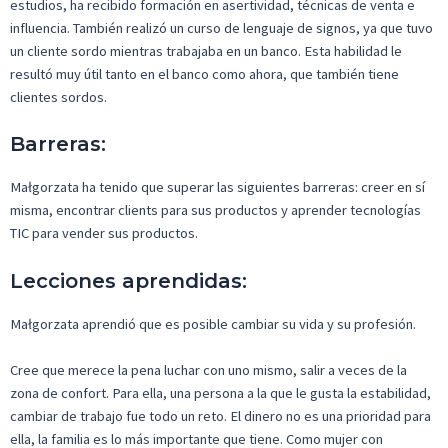
estudios, ha recibido formación en asertividad, técnicas de venta e
influencia. También realizó un curso de lenguaje de signos, ya que tuvo
un cliente sordo mientras trabajaba en un banco. Esta habilidad le
resultó muy útil tanto en el banco como ahora, que también tiene
clientes sordos.
Barreras:
Małgorzata
ha tenido que superar las siguientes barreras: creer en sí
misma
,
encontrar
clients
para sus productos y aprender tecnologías
TIC para vender sus productos.
Lecciones aprendidas:
Małgorzata aprendió que es posible cambiar su vida y su profesión.
Cree que merece la pena luchar con uno mismo, salir a veces de la
zona de confort. Para ella, una persona a la que le gusta la estabilidad,
cambiar de trabajo fue todo un reto. El dinero no es una prioridad para
ella, la familia es lo más importante que tiene. Como mujer con