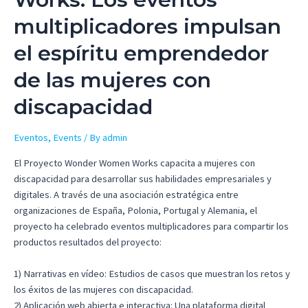
multiplicadores impulsan
el espíritu emprendedor
de las mujeres con
discapacidad
Eventos
,
Events
/ By
admin
El Proyecto Wonder Women Works capacita a mujeres con
discapacidad para desarrollar sus habilidades empresariales y
digitales. A través de una asociación estratégica entre
organizaciones de España, Polonia, Portugal y Alemania, el
proyecto ha celebrado eventos multiplicadores para compartir los
productos resultados del proyecto:
1) Narrativas en vídeo: Estudios de casos que muestran los retos y
los éxitos de las mujeres con discapacidad.
2) Aplicación web abierta e interactiva: Una plataforma digital