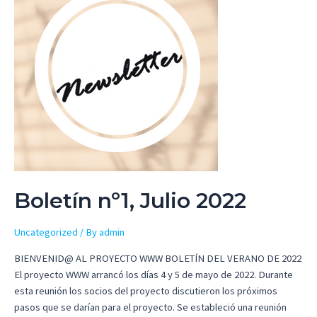
Boletín nº1, Julio 2022
Uncategorized
/ By
admin
BIENVENID@ AL PROYECTO WWW BOLETÍN DEL VERANO DE 2022
El proyecto WWW arrancó los días 4 y 5 de mayo de 2022. Durante
esta reunión los socios del proyecto discutieron los próximos
pasos que se darían para el proyecto. Se estableció una reunión