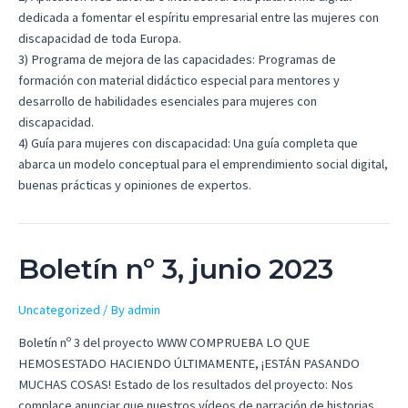
dedicada a fomentar el espíritu empresarial entre las mujeres con
discapacidad de toda Europa.
3) Programa de mejora de las capacidades: Programas de
formación con material didáctico especial para mentores y
desarrollo de habilidades esenciales para mujeres con
discapacidad.
4) Guía para mujeres con discapacidad: Una guía completa que
abarca un modelo conceptual para el emprendimiento social digital,
buenas prácticas y opiniones de expertos.
Boletín nº 3, junio 2023
Uncategorized
/ By
admin
Boletín nº 3 del proyecto WWW COMPRUEBA LO QUE
HEMOSESTADO HACIENDO ÚLTIMAMENTE, ¡ESTÁN PASANDO
MUCHAS COSAS! Estado de los resultados del proyecto: Nos
complace anunciar que nuestros vídeos de narración de historias