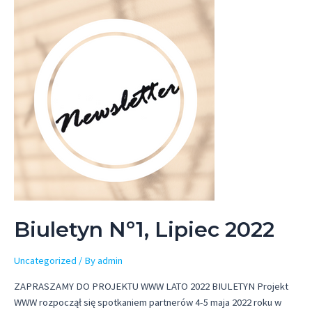
Biuletyn Nº1, Lipiec 2022
Uncategorized
/ By
admin
ZAPRASZAMY DO PROJEKTU WWW LATO 2022 BIULETYN Projekt
WWW rozpoczął się spotkaniem partnerów 4-5 maja 2022 roku w