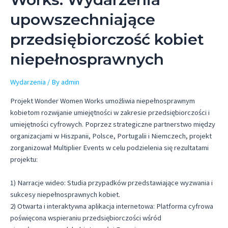
upowszechniające
przedsiębiorczość kobiet
niepełnosprawnych
Wydarzenia
/ By
admin
Projekt Wonder Women Works umożliwia niepełnosprawnym
kobietom rozwijanie umiejętności w zakresie przedsiębiorczości i
umiejętności cyfrowych. Poprzez strategiczne partnerstwo między
organizacjami w Hiszpanii, Polsce, Portugalii i Niemczech, projekt
zorganizował Multiplier Events w celu podzielenia się rezultatami
projektu:
1) Narracje wideo: Studia przypadków przedstawiające wyzwania i
sukcesy niepełnosprawnych kobiet.
2) Otwarta i interaktywna aplikacja internetowa: Platforma cyfrowa
poświęcona wspieraniu przedsiębiorczości wśród