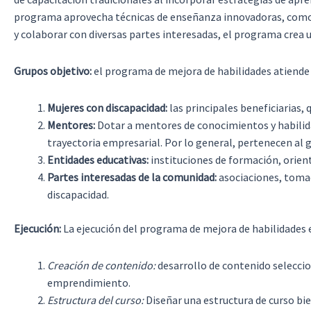
programa aprovecha técnicas de enseñanza innovadoras, como mó
y colaborar con diversas partes interesadas, el programa crea u
Grupos objetivo:
el programa de mejora de habilidades atiende 
Mujeres con discapacidad:
las principales beneficiarias,
Mentores:
Dotar a mentores de conocimientos y habilida
trayectoria empresarial. Por lo general, pertenecen al
Entidades educativas:
instituciones de formación, orien
Partes interesadas de la comunidad:
asociaciones, tomad
discapacidad.
Ejecución:
La ejecución del programa de mejora de habilidades 
Creación de contenido:
desarrollo de contenido seleccio
emprendimiento.
Estructura del curso:
Diseñar una estructura de curso bi