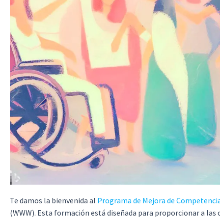
Te damos la bienvenida al
Programa de Mejora de Competencias
(WWW). Esta formación está diseñada para proporcionar a las 