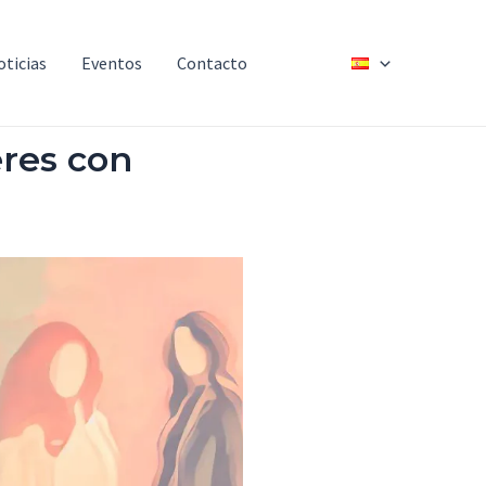
oticias
Eventos
Contacto
res con