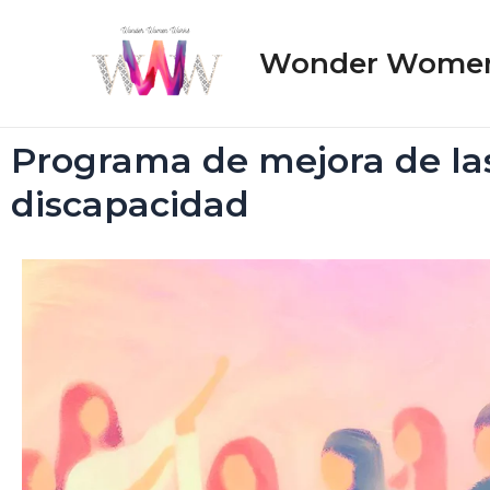
Wonder Wome
Programa de mejora de la
discapacidad