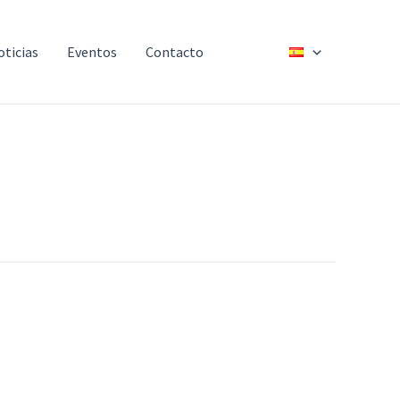
oticias
Eventos
Contacto