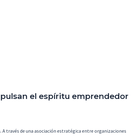
ulsan el espíritu emprendedor
 A través de una asociación estratégica entre organizaciones