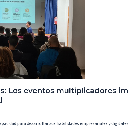
Los eventos multiplicadores imp
d
cidad para desarrollar sus habilidades empresariales y digitales.