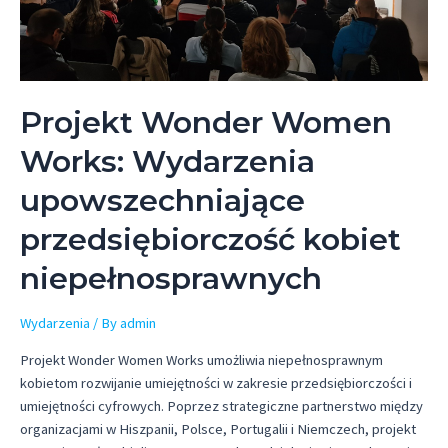
Projekt Wonder Women
Works: Wydarzenia
upowszechniające
przedsiębiorczość kobiet
niepełnosprawnych
Wydarzenia
/ By
admin
Projekt Wonder Women Works umożliwia niepełnosprawnym
kobietom rozwijanie umiejętności w zakresie przedsiębiorczości i
umiejętności cyfrowych. Poprzez strategiczne partnerstwo między
organizacjami w Hiszpanii, Polsce, Portugalii i Niemczech, projekt