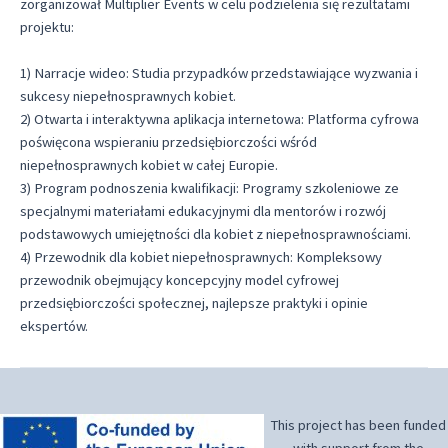
zorganizował Multiplier Events w celu podzielenia się rezultatami
projektu:
1) Narracje wideo: Studia przypadków przedstawiające wyzwania i
sukcesy niepełnosprawnych kobiet.
2) Otwarta i interaktywna aplikacja internetowa: Platforma cyfrowa
poświęcona wspieraniu przedsiębiorczości wśród
niepełnosprawnych kobiet w całej Europie.
3) Program podnoszenia kwalifikacji: Programy szkoleniowe ze
specjalnymi materiałami edukacyjnymi dla mentorów i rozwój
podstawowych umiejętności dla kobiet z niepełnosprawnościami.
4) Przewodnik dla kobiet niepełnosprawnych: Kompleksowy
przewodnik obejmujący koncepcyjny model cyfrowej
przedsiębiorczości społecznej, najlepsze praktyki i opinie
ekspertów.
This project has been funded